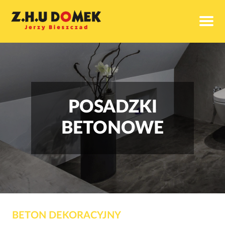
POSADZKI
BETONOWE
BETON DEKORACYJNY