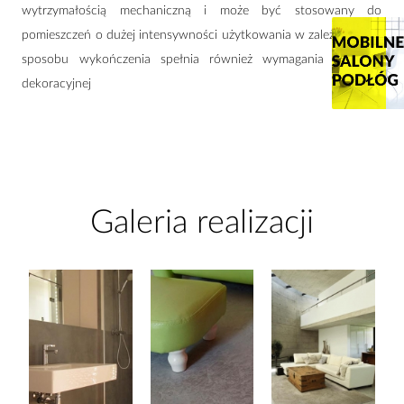
wytrzymałością mechaniczną i może być stosowany do
pomieszczeń o dużej intensywności użytkowania w zależności od
sposobu wykończenia spełnia również wymagania posadzki
dekoracyjnej
Galeria realizacji